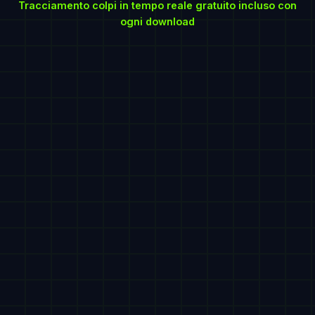
Tracciamento colpi in tempo reale gratuito incluso con
ogni download